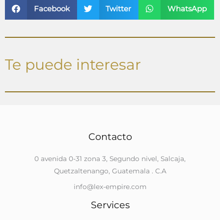
Facebook
Twitter
WhatsApp
Te puede interesar
Contacto
0 avenida 0-31 zona 3, Segundo nivel, Salcaja,
Quetzaltenango, Guatemala . C.A
info@lex-empire.com
Services