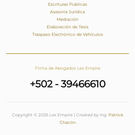
Escrituras Publicas
Asesoría Jurídica
Mediación
Elaboración de Tesis
Traspaso Electrónico de Vehículos
Firma de Abogados Lex Empire
+502 - 39466610
Copyright © 2026 Lex Empire | Created by Ing.
Patrick
Chacón